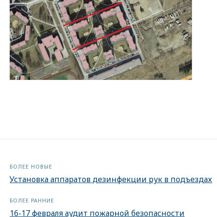
БОЛЕЕ НОВЫЕ
Установка аппаратов дезинфекции рук в подъездах
БОЛЕЕ РАННИЕ
16-17 февраля аудит пожарной безопасности