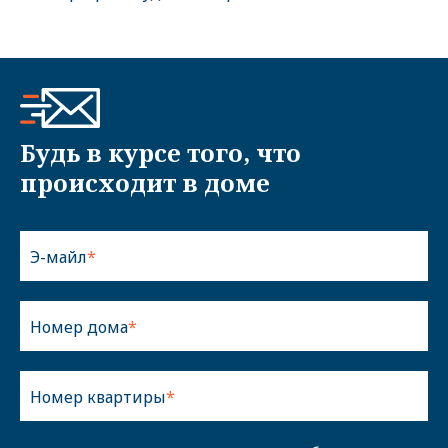
Будь в курсе того, что
происходит в доме
Э-майл
Номер дома
Номер квартиры