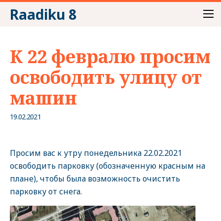
Raadiku 8
К 22 февралю просим
освободить улицу от
машин
19.02.2021
Просим вас к утру понедельника 22.02.2021
освободить парковку (обозначенную красным на
плане), чтобы была возможность очистить
парковку от снега.