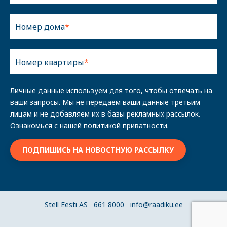
Номер дома
Номер квартиры
Личные данные используем для того, чтобы отвечать на
ваши запросы. Мы не передаем ваши данные третьим
лицам и не добавляем их в базы рекламных рассылок.
Ознакомься с нашей
политикой приватности
.
Stell Eesti AS
661 8000
info@raadiku.ee