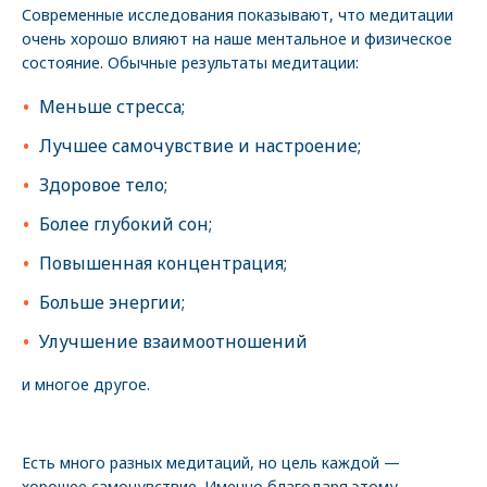
Современные исследования показывают, что медитации
очень хорошо влияют на наше ментальное и физическое
состояние. Обычные результаты медитации:
Меньше стресса;
Лучшее самочувствие и настроение;
Здоровое тело;
Более глубокий сон;
Повышенная концентрация;
Больше энергии;
Улучшение взаимоотношений
и многое другое.
Есть много разных медитаций, но цель каждой —
хорошее самочувствие. Именно благодаря этому