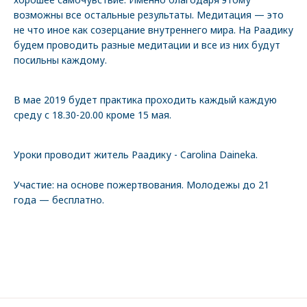
возможны все остальные результаты. Медитация — это
не что иное как созерцание внутреннего мира. На Раадику
будем проводить разные медитации и все из них будут
посильны каждому.
В мае 2019 будет практика проходить каждый каждую
среду с 18.30-20.00 кроме 15 мая.
Уроки проводит житель Раадику - Carolina Daineka.
Участие: на основе пожертвования. Молодежы до 21
года — бесплатно.