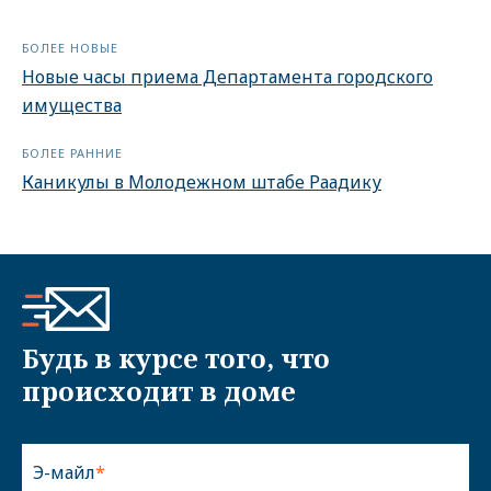
БОЛЕЕ НОВЫЕ
Новые часы приема Департамента городского
имущества
БОЛЕЕ РАННИЕ
Каникулы в Молодежном штабе Раадику
Будь в курсе того, что
происходит в доме
Э-майл