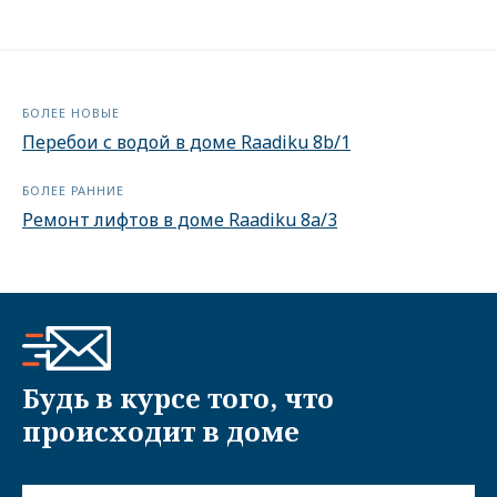
БОЛЕЕ НОВЫЕ
Перебои с водой в доме Raadiku 8b/1
БОЛЕЕ РАННИЕ
Ремонт лифтов в доме Raadiku 8a/3
Будь в курсе того, что
происходит в доме