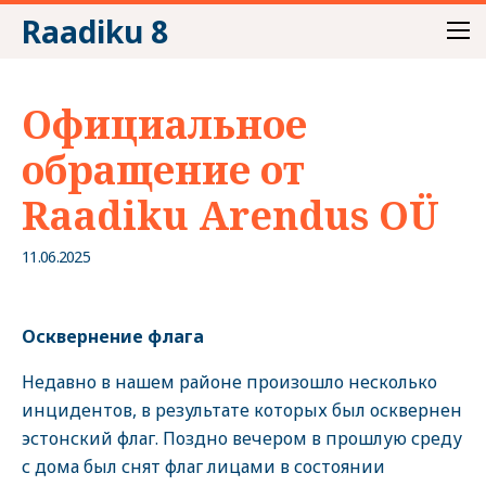
Raadiku 8
Официальное
обращение от
Raadiku Arendus OÜ
11.06.2025
Осквернение флага
Недавно в нашем районе произошло несколько
инцидентов, в результате которых был осквернен
эстонский флаг. Поздно вечером в прошлую среду
с дома был снят флаг лицами в состоянии