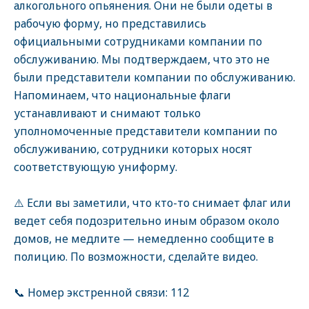
алкогольного опьянения. Они не были одеты в
рабочую форму, но представились
официальными сотрудниками компании по
обслуживанию. Мы подтверждаем, что это не
были представители компании по обслуживанию.
Напоминаем, что национальные флаги
устанавливают и снимают только
уполномоченные представители компании по
обслуживанию, сотрудники которых носят
соответствующую униформу.
⚠️ Если вы заметили, что кто-то снимает флаг или
ведет себя подозрительно иным образом около
домов, не медлите — немедленно сообщите в
полицию. По возможности, сделайте видео.
📞 Номер экстренной связи: 112