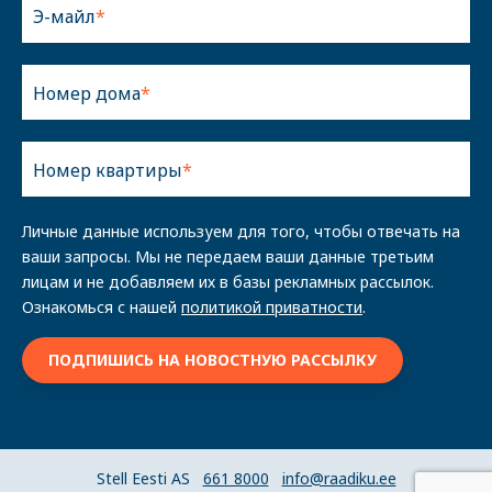
Э-майл
Номер дома
Номер квартиры
Личные данные используем для того, чтобы отвечать на
ваши запросы. Мы не передаем ваши данные третьим
лицам и не добавляем их в базы рекламных рассылок.
Ознакомься с нашей
политикой приватности
.
Stell Eesti AS
661 8000
info@raadiku.ee