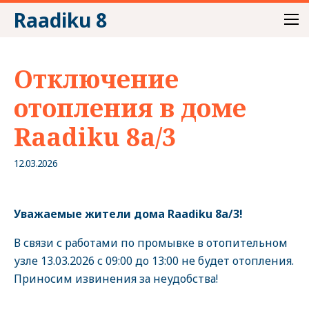
Raadiku 8
Отключение
отопления в доме
Raadiku 8a/3
12.03.2026
Уважаемые жители дома Raadiku 8a/3!
В связи с работами по промывке в отопительном
узле 13.03.2026 с 09:00 до 13:00 не будет отопления.
Приносим извинения за неудобства!