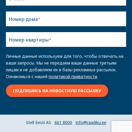
Номер дома
Номер квартиры
Личные данные используем для того, чтобы отвечать на
ваши запросы. Мы не передаем ваши данные третьим
лицам и не добавляем их в базы рекламных рассылок.
Ознакомься с нашей
политикой приватности
.
Stell Eesti AS
661 8000
info@raadiku.ee