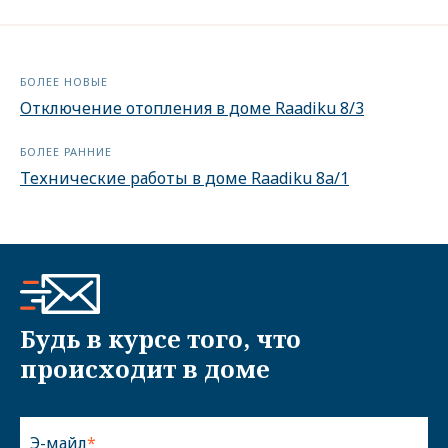
БОЛЕЕ НОВЫЕ
Отключение отопления в доме Raadiku 8/3
БОЛЕЕ РАННИЕ
Технические работы в доме Raadiku 8a/1
Будь в курсе того, что
происходит в доме
Э-майл