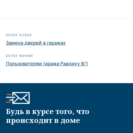
БОЛЕЕ НОВЫЕ
Замена дверей в гаражах
БОЛЕЕ РАННИЕ
Пользователям гаража Раадику 8/1
Будь в курсе того, что
происходит в доме