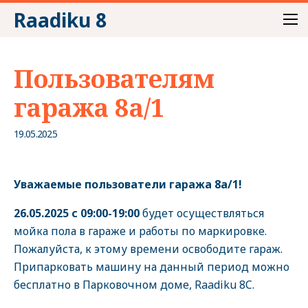
Raadiku 8
Пользователям
гаража 8a/1
19.05.2025
Уважаемые пользователи гаража 8a/1!
26.05.2025 с 09:00-19:00
будет осуществляться
мойка пола в гараже и работы по маркировке.
Пожалуйста, к этому времени освободите гараж.
Припарковать машину на данный период можно
бесплатно в Парковочном доме, Raadiku 8C.