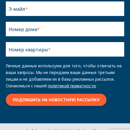
Э-майл
Номер дома
Номер квартиры
Личные данные используем для того, чтобы отвечать на
ваши запросы. Мы не передаем ваши данные третьим
лицам и не добавляем их в базы рекламных рассылок.
Ознакомься с нашей
политикой приватности
.