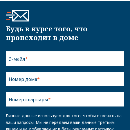
Будь в курсе того, что
происходит в доме
Э-майл
Номер дома
Номер квартиры
Личные данные используем для того, чтобы отвечать на
ваши запросы. Мы не передаем ваши данные третьим
лицам и не добавляем их в базы рекламных рассылок.