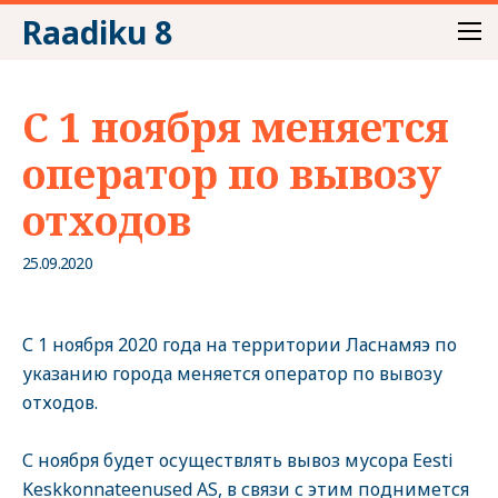
Raadiku 8
С 1 ноября меняется
оператор по вывозу
отходов
25.09.2020
С 1 ноября 2020 года на территории Ласнамяэ по
указанию города меняется оператор по вывозу
отходов.
С ноября будет осуществлять вывоз мусора Eesti
Keskkonnateenused AS, в связи с этим поднимется