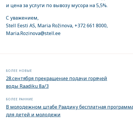
и цена за услуги по вывозу мусора на 5,5%.
С уважением,
Stell Eesti AS, Maria Rožinova, +372 661 8000,
Maria.Rozinova@stell.ee
БОЛЕЕ НОВЫЕ
28.сентября прекращение подачи горячей
воды Raadiku 8a/3
БОЛЕЕ РАННИЕ
В молодежном штабе Раадику бесплатная программ
для детей и молодежи