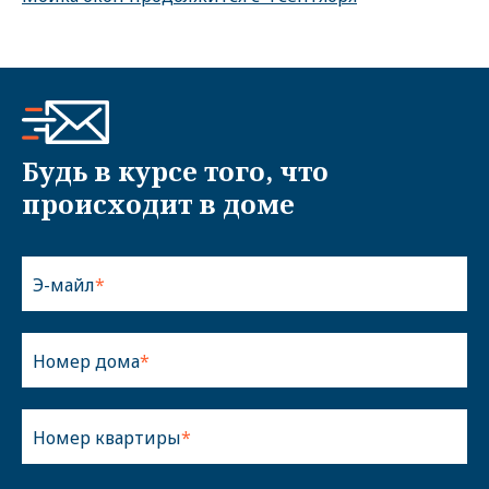
Будь в курсе того, что
происходит в доме
Э-майл
Номер дома
Номер квартиры