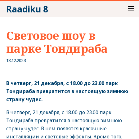
Raadiku 8
Световое шоу в
парке Тондираба
18.12.2023
В четверг, 21 декабря, с 18.00 до 23.00 парк
Тондираба превратится в настоящую зимнюю
страну чудес.
В четверг, 21 декабря, с 18.00 до 23.00 парк
Тондираба превратится в настоящую зимнюю
страну чудес. В нем появятся красочные
инсталляции и световые эффекты. Кроме того,