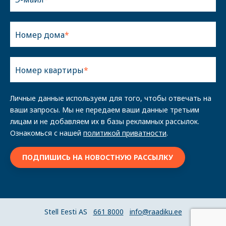
Номер дома
Номер квартиры
Личные данные используем для того, чтобы отвечать на
ваши запросы. Мы не передаем ваши данные третьим
лицам и не добавляем их в базы рекламных рассылок.
Ознакомься с нашей
политикой приватности
.
Stell Eesti AS
661 8000
info@raadiku.ee