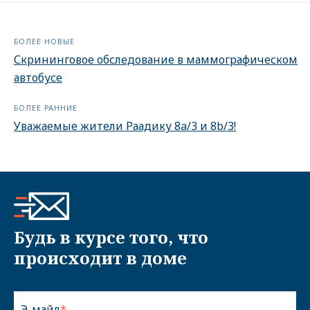
БОЛЕЕ НОВЫЕ
Скрининговое обследование в маммографическом
автобусе
БОЛЕЕ РАННИЕ
Уважаемые жители Раадику 8a/3 и 8b/3!
Будь в курсе того, что
происходит в доме
Э-майл