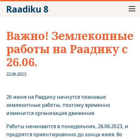
Raadiku 8
Важно! Землекопные
работы на Раадику с
26.06.
22.06.2023
26 июня на Раадику начнутся плановые
землекопные работы, поэтому временно
изменится организация движения.
Работы начинаются в понедельник, 26.06.2023, и
продлятся ориентировочно до конца июля. Во