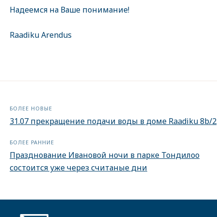
Надеемся на Ваше понимание!
Raadiku Arendus
БОЛЕЕ НОВЫЕ
31.07 прекращение подачи воды в доме Raadiku 8b/2
БОЛЕЕ РАННИЕ
Празднование Ивановой ночи в парке Тондилоо
состоится уже через считаные дни