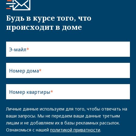
Будь в курсе того, что
происходит в доме
Э-майл
Номер дома
Номер квартиры
Личные данные используем для того, чтобы отвечать на
ваши запросы. Мы не передаем ваши данные третьим
лицам и не добавляем их в базы рекламных рассылок.
Ознакомься с нашей
политикой приватности
.