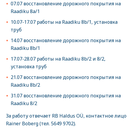
07.07 восстановление дорожного покрытия на
Raadiku 8a/1
10.07-17.07 работы на Raadiku 8b/1, установка
труб
14.07 восстановление дорожного покрытия на
Raadiku 8b/1
17.07-28.07 работы на Raadiku 8b/2 и 8/2,
установка труб
21.07 восстановление дорожного покрытия на
Raadiku 8b/2
31.07 восстановление дорожного покрытия на
Raadiku 8/2
За работу отвечает RB Haldus OÜ, контактное лицо
Rainer Boberg (тел. 5649 9702).