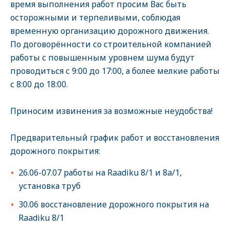
время выполнения работ просим Вас быть
осторожными и терпеливыми, соблюдая
временную организацию дорожного движения.
По договорённости со строительной компанией
работы с повышенным уровнем шума будут
проводиться с 9:00 до 17:00, а более мелкие работы
с 8:00 до 18:00.
Приносим извинения за возможные неудобства!
Предварительный график работ и восстановления
дорожного покрытия:
26.06-07.07 работы на Raadiku 8/1 и 8a/1,
установка труб
30.06 восстановление дорожного покрытия на
Raadiku 8/1