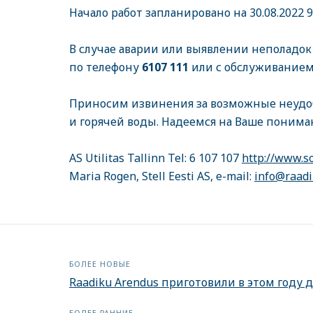
Начало работ запланировано на 30.08.2022 9
В случае аварии или выявлении неполадок 
по телефону
6107 111
или с обслуживанием
Приносим извинения за возможные неудо
и горячей воды. Надеемся на Ваше понима
AS Utilitas Tallinn Tel: 6 107 107
http://www.s
Maria Rogen, Stell Eesti AS, e-mail:
info@raadi
БОЛЕЕ НОВЫЕ
Raadiku Arendus приготовили в этом году 
БОЛЕЕ РАННИЕ