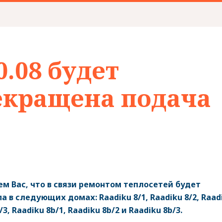
0.08 будет
екращена подача
 Вас, что в связи ремонтом теплосетей будет
 в следующих домах: Raadiku 8/1, Raadiku 8/2, Raad
/3, Raadiku 8b/1, Raadiku 8b/2 и Raadiku 8b/3.