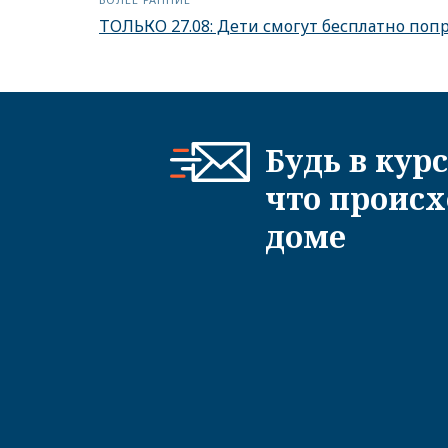
ТОЛЬКО 27.08: Дети смогут бесплатно попр
Будь в курс
что происх
доме