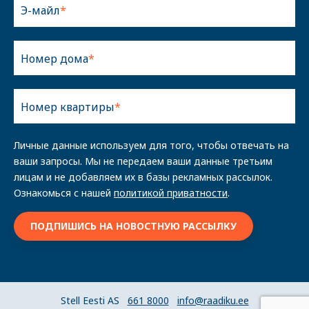
Э-майл
Номер дома
Номер квартиры
Личные данные используем для того, чтобы отвечать на
ваши запросы. Мы не передаем ваши данные третьим
лицам и не добавляем их в базы рекламных рассылок.
Ознакомься с нашей
политикой приватности
.
Stell Eesti AS
661 8000
info@raadiku.ee