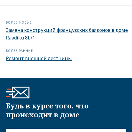
БОЛЕЕ НОВЫЕ
Замена конструкций французских балконов в доме
Raadiku 8b/1
БОЛЕЕ РАННИЕ
Ремонт внешней лестницы
Будь в курсе того, что
происходит в доме