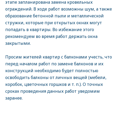
этапе запланирована замена кровельных
ограждений. В ходе работ возможны шум, а также
образование бетонной пыли и металлической
стружки, которые при открытых окнах могут
попадать в квартиры. Во избежание этого
рекомендуем во время работ держать окна
закрытыми.
Просим жителей квартир с балконами учесть, что
перед началом работ по замене балконов и их
конструкций необходимо будет полностью
освободить балконы от личных вещей (мебели,
коробок, цветочных горшков и т. п.). О точных
сроках проведения данных работ уведомим
заранее.