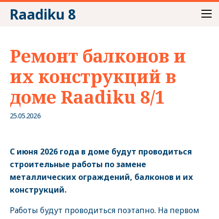
Raadiku 8
Ремонт балконов и
их конструкций в
доме Raadiku 8/1
25.05.2026
C июня 2026 года в доме будут проводиться
строительные работы по замене
металлических ограждений, балконов и их
конструкций.
Работы будут проводиться поэтапно. На первом