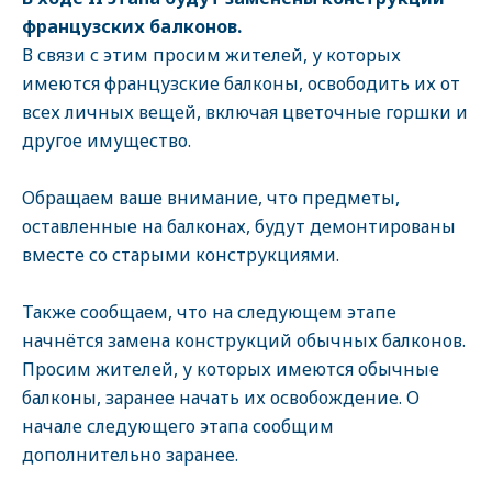
французских балконов.
В связи с этим просим жителей, у которых
имеются французские балконы, освободить их от
всех личных вещей, включая цветочные горшки и
другое имущество.
Обращаем ваше внимание, что предметы,
оставленные на балконах, будут демонтированы
вместе со старыми конструкциями.
Также сообщаем, что на следующем этапе
начнётся замена конструкций обычных балконов.
Просим жителей, у которых имеются обычные
балконы, заранее начать их освобождение. О
начале следующего этапа сообщим
дополнительно заранее.