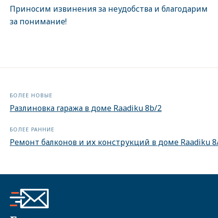
Приносим извинения за неудобства и благодарим
за понимание!
БОЛЕЕ НОВЫЕ
Разлиновка гаража в доме Raadiku 8b/2
БОЛЕЕ РАННИЕ
Ремонт балконов и их конструкций в доме Raadiku 8