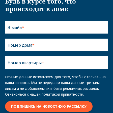
Будь в курсе того, что
происходит в доме
Э-майл
Номер дома
Номер квартиры
Личные данные используем для того, чтобы отвечать на
ваши запросы. Мы не передаем ваши данные третьим
лицам и не добавляем их в базы рекламных рассылок.
Ознакомься с нашей
политикой приватности
.