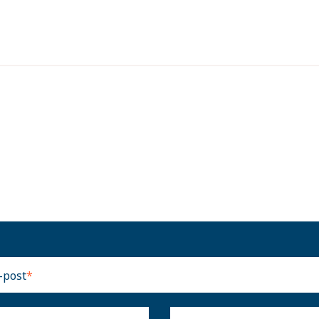
-post