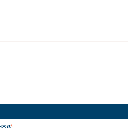
-post